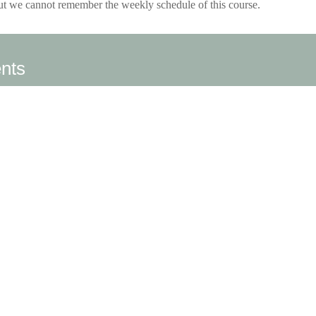
t we cannot remember the weekly schedule of this course.
nts